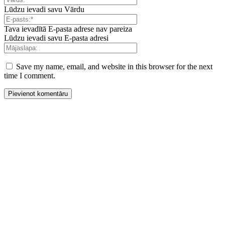
Lūdzu ievadi savu Vārdu
Tava ievadītā E-pasta adrese nav pareiza
Lūdzu ievadi savu E-pasta adresi
Save my name, email, and website in this browser for the next
time I comment.